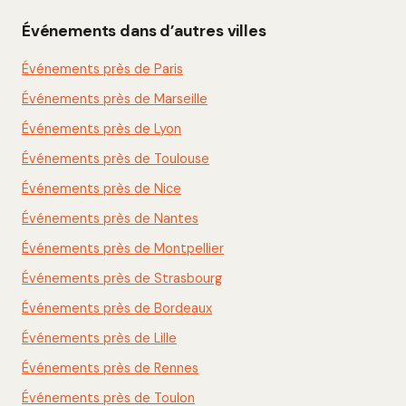
Événements dans d’autres villes
Événements près de Paris
Événements près de Marseille
Événements près de Lyon
Événements près de Toulouse
Événements près de Nice
Événements près de Nantes
Événements près de Montpellier
Événements près de Strasbourg
Événements près de Bordeaux
Événements près de Lille
Événements près de Rennes
Événements près de Toulon