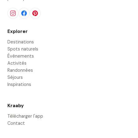
Explorer
Destinations
Spots naturels
Événements
Activités
Randonnées
Séjours
Inspirations
Kraaby
Télécharger l'app
Contact