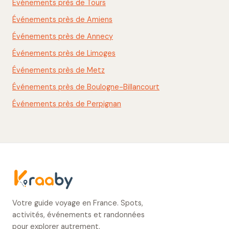
Événements près de Tours
Événements près de Amiens
Événements près de Annecy
Événements près de Limoges
Événements près de Metz
Événements près de Boulogne-Billancourt
Événements près de Perpignan
Votre guide voyage en France. Spots,
activités, événements et randonnées
pour explorer autrement.