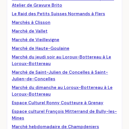
Atelier de Gravure Brito
Le Raid des Petits Suisses Normands à Flers
Marchés à Clisson
Marché de Vallet
Marché de Vieillevigne
Marché de Haute-Goulaine
Marché du jeudi soir au Loroux-Bottereau à Le
Loroux-Bottereau
Marché de Saint-Julien de Concelles à Saint-
Julien-de-Concelles
Marché du dimanche au Loroux-Bottereau à Le
Loroux-Bottereau
Espace Culturel Ronny Coutteure à Grenay
Espace culturel François Mitterrand de Bully-les-
Mines
Marché hebdomadaire de Champdeniers