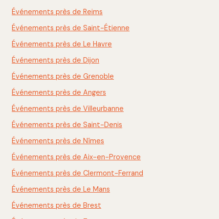
Événements près de Reims
Événements près de Saint-Étienne
Événements près de Le Havre
Événements près de Dijon
Événements près de Grenoble
Événements près de Angers
Événements près de Villeurbanne
Événements près de Saint-Denis
Événements près de Nîmes
Événements près de Aix-en-Provence
Événements près de Clermont-Ferrand
Événements près de Le Mans
Événements près de Brest