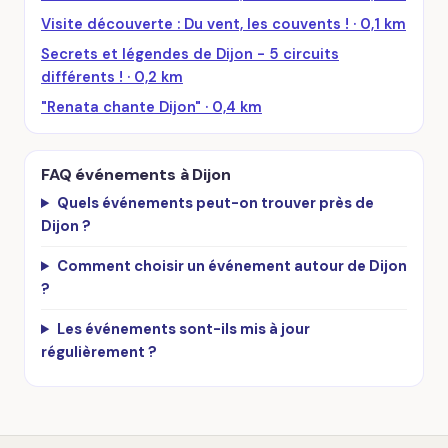
Visite découverte : Du vent, les couvents ! · 0,1 km
Secrets et légendes de Dijon - 5 circuits
différents ! · 0,2 km
"Renata chante Dijon" · 0,4 km
FAQ événements à Dijon
Quels événements peut-on trouver près de
Dijon ?
Comment choisir un événement autour de Dijon
?
Les événements sont-ils mis à jour
régulièrement ?