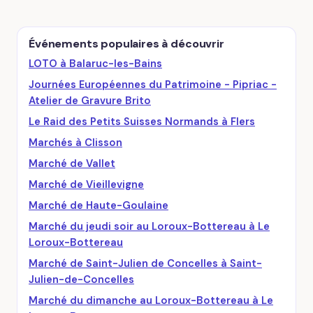
Événements populaires à découvrir
LOTO à Balaruc-les-Bains
Journées Européennes du Patrimoine - Pipriac -
Atelier de Gravure Brito
Le Raid des Petits Suisses Normands à Flers
Marchés à Clisson
Marché de Vallet
Marché de Vieillevigne
Marché de Haute-Goulaine
Marché du jeudi soir au Loroux-Bottereau à Le
Loroux-Bottereau
Marché de Saint-Julien de Concelles à Saint-
Julien-de-Concelles
Marché du dimanche au Loroux-Bottereau à Le