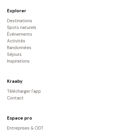
Explorer
Destinations
Spots naturels
Événements
Activités
Randonnées
Séjours
Inspirations
Kraaby
Télécharger l'app
Contact
Espace pro
Entreprises & ODT