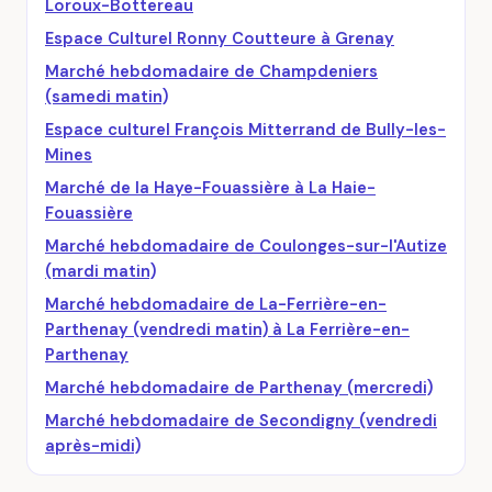
Loroux-Bottereau
Espace Culturel Ronny Coutteure à Grenay
Marché hebdomadaire de Champdeniers
(samedi matin)
Espace culturel François Mitterrand de Bully-les-
Mines
Marché de la Haye-Fouassière à La Haie-
Fouassière
Marché hebdomadaire de Coulonges-sur-l'Autize
(mardi matin)
Marché hebdomadaire de La-Ferrière-en-
Parthenay (vendredi matin) à La Ferrière-en-
Parthenay
Marché hebdomadaire de Parthenay (mercredi)
Marché hebdomadaire de Secondigny (vendredi
après-midi)