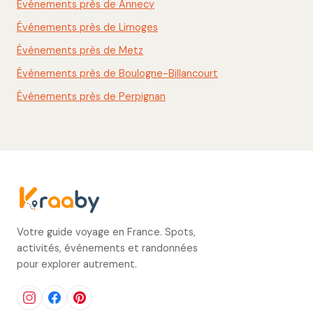
Événements près de Annecy
Événements près de Limoges
Événements près de Metz
Événements près de Boulogne-Billancourt
Événements près de Perpignan
Votre guide voyage en France. Spots,
activités, événements et randonnées
pour explorer autrement.