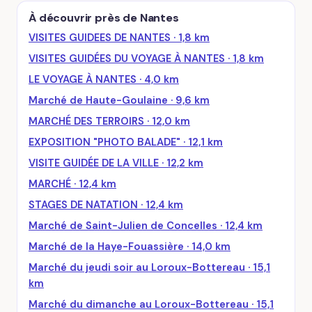
À découvrir près de Nantes
VISITES GUIDEES DE NANTES · 1,8 km
VISITES GUIDÉES DU VOYAGE À NANTES · 1,8 km
LE VOYAGE À NANTES · 4,0 km
Marché de Haute-Goulaine · 9,6 km
MARCHÉ DES TERROIRS · 12,0 km
EXPOSITION "PHOTO BALADE" · 12,1 km
VISITE GUIDÉE DE LA VILLE · 12,2 km
MARCHÉ · 12,4 km
STAGES DE NATATION · 12,4 km
Marché de Saint-Julien de Concelles · 12,4 km
Marché de la Haye-Fouassière · 14,0 km
Marché du jeudi soir au Loroux-Bottereau · 15,1
km
Marché du dimanche au Loroux-Bottereau · 15,1