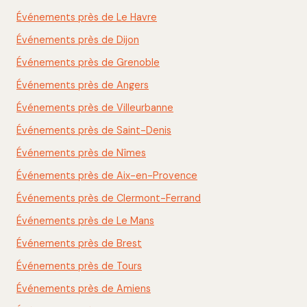
Événements près de Le Havre
Événements près de Dijon
Événements près de Grenoble
Événements près de Angers
Événements près de Villeurbanne
Événements près de Saint-Denis
Événements près de Nîmes
Événements près de Aix-en-Provence
Événements près de Clermont-Ferrand
Événements près de Le Mans
Événements près de Brest
Événements près de Tours
Événements près de Amiens