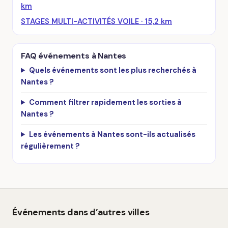
km
STAGES MULTI-ACTIVITÉS VOILE · 15,2 km
FAQ événements à Nantes
Quels événements sont les plus recherchés à
Nantes ?
Comment filtrer rapidement les sorties à
Nantes ?
Les événements à Nantes sont-ils actualisés
régulièrement ?
Événements dans d’autres villes