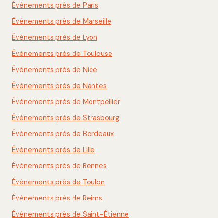
Événements près de Paris
Événements près de Marseille
Événements près de Lyon
Événements près de Toulouse
Événements près de Nice
Événements près de Nantes
Événements près de Montpellier
Événements près de Strasbourg
Événements près de Bordeaux
Événements près de Lille
Événements près de Rennes
Événements près de Toulon
Événements près de Reims
Événements près de Saint-Étienne