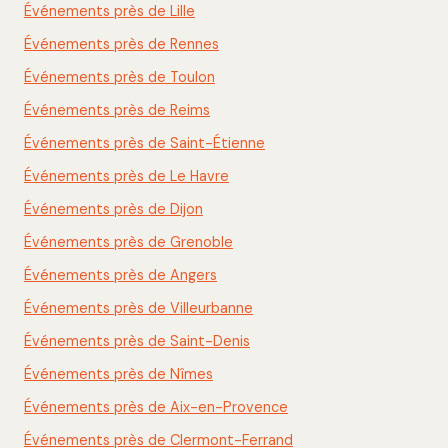
Événements près de Lille
Événements près de Rennes
Événements près de Toulon
Événements près de Reims
Événements près de Saint-Étienne
Événements près de Le Havre
Événements près de Dijon
Événements près de Grenoble
Événements près de Angers
Événements près de Villeurbanne
Événements près de Saint-Denis
Événements près de Nîmes
Événements près de Aix-en-Provence
Événements près de Clermont-Ferrand