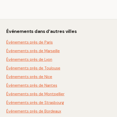
Événements dans d’autres villes
Événements près de Paris
Événements près de Marseille
Événements près de Lyon
Événements près de Toulouse
Événements près de Nice
Événements près de Nantes
Événements près de Montpellier
Événements près de Strasbourg
Événements près de Bordeaux