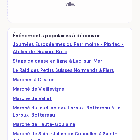
ville.
Événements populaires à découvrir
Journées Européennes du Patrimoine - Pipriac -
Atelier de Gravure Brito
Stage de danse en ligne à Luc-sur-Mer
Le Raid des Petits Suisses Normands à Flers
Marchés à Clisson
Marché de Vieillevigne
Marché de Vallet
Marché du jeudi soir au Loroux-Bottereau à Le
Loroux-Bottereau
Marché de Haute-Goulaine
Marché de Saint-Julien de Concelles à Saint-