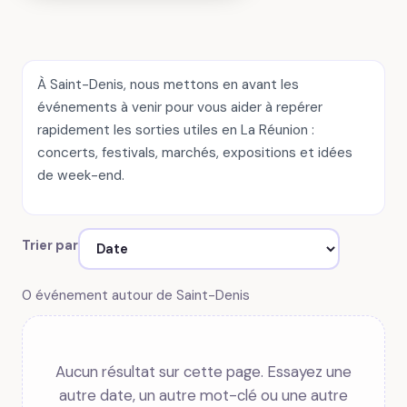
À Saint-Denis, nous mettons en avant les
événements à venir pour vous aider à repérer
rapidement les sorties utiles en La Réunion :
concerts, festivals, marchés, expositions et idées
de week-end.
Trier par
0 événement autour de Saint-Denis
Aucun résultat sur cette page. Essayez une
autre date, un autre mot-clé ou une autre