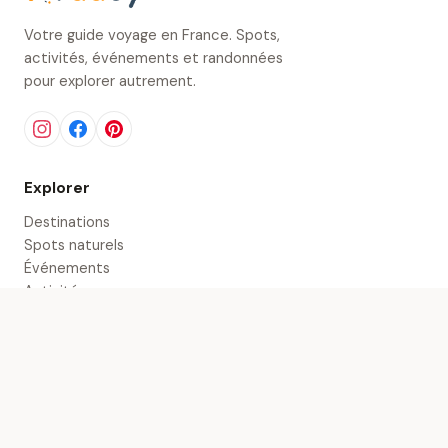
Votre guide voyage en France. Spots,
activités, événements et randonnées
pour explorer autrement.
Explorer
Destinations
Spots naturels
Événements
Activités
Randonnées
Séjours
Inspirations
Kraaby