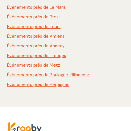
Événements près de Le Mans
Événements près de Brest
Événements près de Tours
Événements près de Amiens
Événements près de Annecy
Événements près de Limoges
Événements près de Metz
Événements près de Boulogne-Billancourt
Événements près de Perpignan