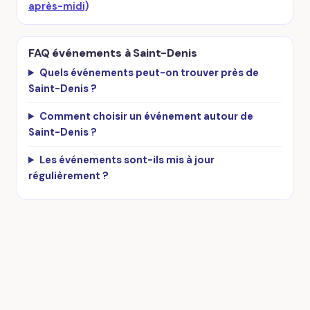
après-midi)
FAQ événements à Saint-Denis
Quels événements peut-on trouver près de
Saint-Denis ?
Comment choisir un événement autour de
Saint-Denis ?
Les événements sont-ils mis à jour
régulièrement ?