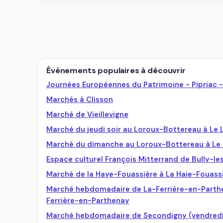
Événements populaires à découvrir
Journées Européennes du Patrimoine - Pipriac - 
Marchés à Clisson
Marché de Vieillevigne
Marché du jeudi soir au Loroux-Bottereau à Le
Marché du dimanche au Loroux-Bottereau à Le
Espace culturel François Mitterrand de Bully-l
Marché de la Haye-Fouassière à La Haie-Fouass
Marché hebdomadaire de La-Ferrière-en-Parthe
Ferrière-en-Parthenay
Marché hebdomadaire de Secondigny (vendredi