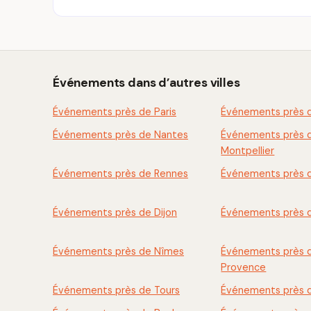
Événements dans d’autres villes
Événements près de Paris
Événements près d
Événements près de Nantes
Événements près 
Montpellier
Événements près de Rennes
Événements près 
Événements près de Dijon
Événements près 
Événements près de Nîmes
Événements près 
Provence
Événements près de Tours
Événements près 