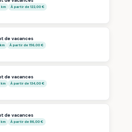
t de vacances
0 km
À partir de 122,00 €
t de vacances
 km
À partir de 156,00 €
t de vacances
2 km
À partir de 134,00 €
t de vacances
3 km
À partir de 86,00 €