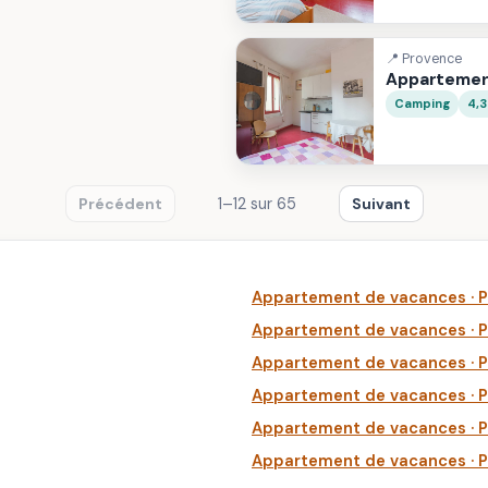
📍 Provence
Appartemen
Camping
4,
1–12 sur 65
Précédent
Suivant
Appartement de vacances · 
Appartement de vacances · 
Appartement de vacances · 
Appartement de vacances · 
Appartement de vacances · 
Appartement de vacances · 