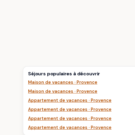
Séjours populaires à découvrir
Maison de vacances · Provence
Maison de vacances · Provence
Appartement de vacances · Provence
Appartement de vacances · Provence
Appartement de vacances · Provence
Appartement de vacances · Provence