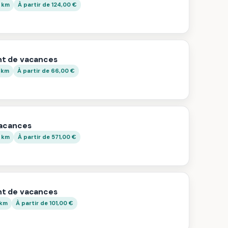
5 km
À partir de 124,00 €
t de vacances
 km
À partir de 66,00 €
vacances
6 km
À partir de 571,00 €
t de vacances
 km
À partir de 101,00 €