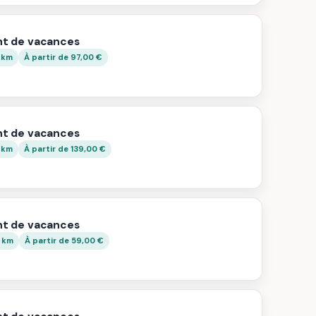
t de vacances
 km
À partir de 97,00 €
t de vacances
 km
À partir de 139,00 €
t de vacances
9 km
À partir de 59,00 €