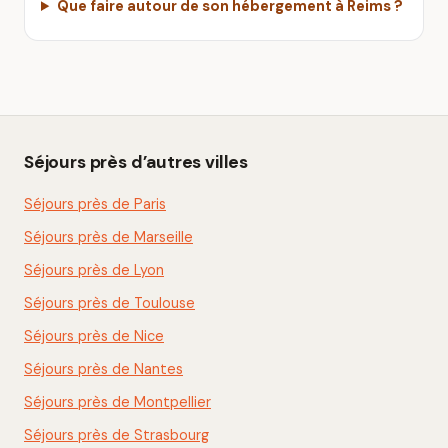
Que faire autour de son hébergement à Reims ?
Séjours près d’autres villes
Séjours près de Paris
Séjours près de Marseille
Séjours près de Lyon
Séjours près de Toulouse
Séjours près de Nice
Séjours près de Nantes
Séjours près de Montpellier
Séjours près de Strasbourg