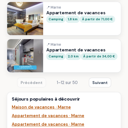
📍 Marne
Appartement de vacances
Camping
1,8 km
À partir de 71,00 €
📍 Marne
Appartement de vacances
Camping
2,0 km
À partir de 34,00 €
1–12 sur 50
Précédent
Suivant
Séjours populaires à découvrir
Maison de vacances · Marne
Appartement de vacances · Marne
Appartement de vacances · Marne