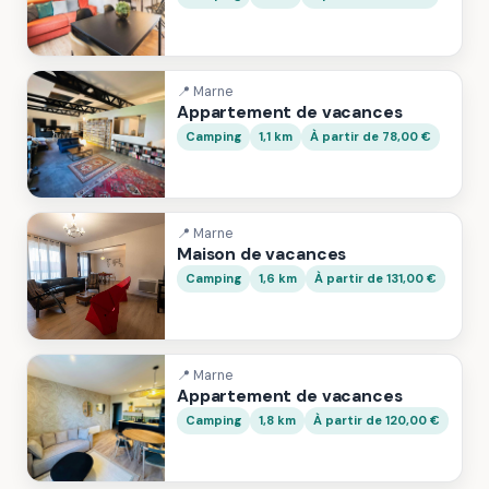
📍 Marne
Appartement de vacances
Camping
1,1 km
À partir de 78,00 €
📍 Marne
Maison de vacances
Camping
1,6 km
À partir de 131,00 €
📍 Marne
Appartement de vacances
Camping
1,8 km
À partir de 120,00 €