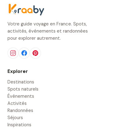
Votre guide voyage en France. Spots,
activités, événements et randonnées
pour explorer autrement.
Explorer
Destinations
Spots naturels
Événements
Activités
Randonnées
Séjours
Inspirations