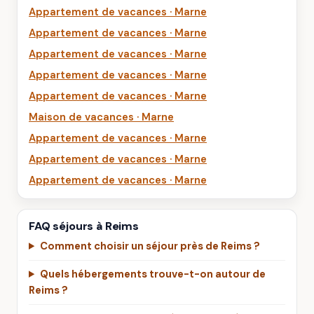
Appartement de vacances · Marne
Appartement de vacances · Marne
Appartement de vacances · Marne
Appartement de vacances · Marne
Appartement de vacances · Marne
Maison de vacances · Marne
Appartement de vacances · Marne
Appartement de vacances · Marne
Appartement de vacances · Marne
FAQ séjours à Reims
Comment choisir un séjour près de Reims ?
Quels hébergements trouve-t-on autour de
Reims ?