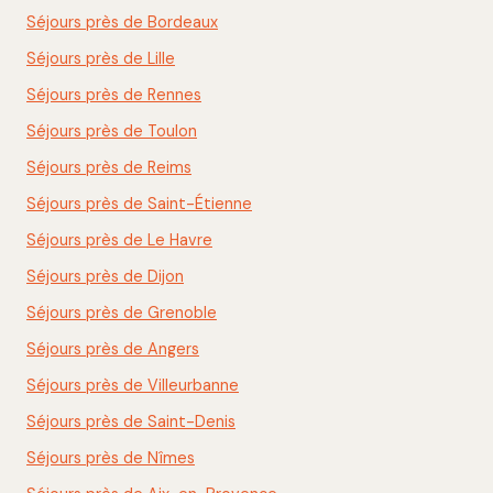
Séjours près de Bordeaux
Séjours près de Lille
Séjours près de Rennes
Séjours près de Toulon
Séjours près de Reims
Séjours près de Saint-Étienne
Séjours près de Le Havre
Séjours près de Dijon
Séjours près de Grenoble
Séjours près de Angers
Séjours près de Villeurbanne
Séjours près de Saint-Denis
Séjours près de Nîmes