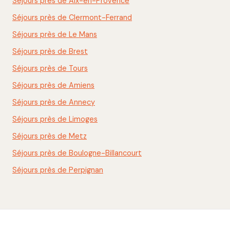
Séjours près de Aix-en-Provence
Séjours près de Clermont-Ferrand
Séjours près de Le Mans
Séjours près de Brest
Séjours près de Tours
Séjours près de Amiens
Séjours près de Annecy
Séjours près de Limoges
Séjours près de Metz
Séjours près de Boulogne-Billancourt
Séjours près de Perpignan