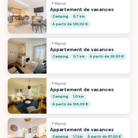
📍 Marne
Appartement de vacances
Camping
0,7 km
À partir de 130,00 €
📍 Marne
Appartement de vacances
Camping
0,7 km
À partir de 39,00 €
📍 Marne
Appartement de vacances
Camping
1,0 km
À partir de 109,00 €
📍 Marne
Appartement de vacances
Camping
1,1 km
À partir de 87,00 €