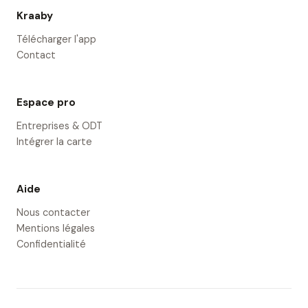
Kraaby
Télécharger l'app
Contact
Espace pro
Entreprises & ODT
Intégrer la carte
Aide
Nous contacter
Mentions légales
Confidentialité