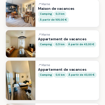
📍 Marne
Maison de vacances
Camping
0,3 km
À partir de 105,00 €
📍 Marne
Appartement de vacances
Camping
0,5 km
À partir de 43,00 €
📍 Marne
Appartement de vacances
Camping
0,6 km
À partir de 43,00 €