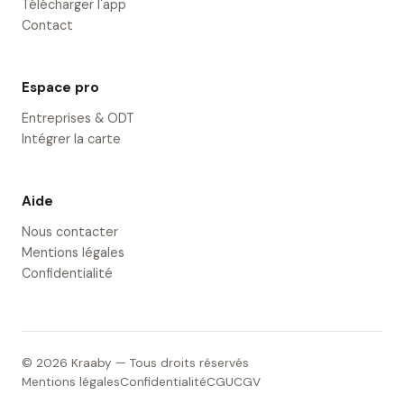
Télécharger l'app
Contact
Espace pro
Entreprises & ODT
Intégrer la carte
Aide
Nous contacter
Mentions légales
Confidentialité
© 2026 Kraaby — Tous droits réservés
Mentions légales
Confidentialité
CGU
CGV