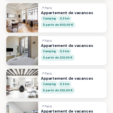
📍 Paris
Appartement de vacances
Camping
0,3 km
À partir de 600,00 €
📍 Paris
Appartement de vacances
Camping
0,3 km
À partir de 223,00 €
📍 Paris
Appartement de vacances
Camping
0,3 km
À partir de 320,00 €
📍 Paris
Appartement de vacances