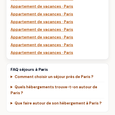
Appartement de vacances · Paris
Appartement de vacances · Paris
Appartement de vacances · Paris
Appartement de vacances · Paris
Appartement de vacances · Paris
Appartement de vacances · Paris
Appartement de vacances · Paris
FAQ séjours à Paris
Comment choisir un séjour près de Paris ?
Quels hébergements trouve-t-on autour de
Paris ?
Que faire autour de son hébergement à Paris ?