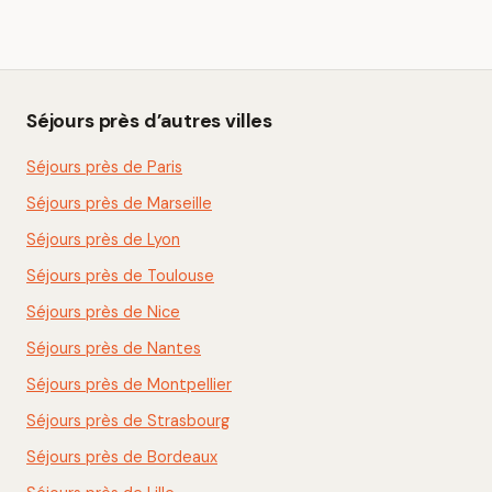
Séjours près d’autres villes
Séjours près de Paris
Séjours près de Marseille
Séjours près de Lyon
Séjours près de Toulouse
Séjours près de Nice
Séjours près de Nantes
Séjours près de Montpellier
Séjours près de Strasbourg
Séjours près de Bordeaux