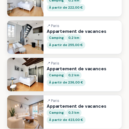
Camping
0,2 km
À partir de 222,00 €
📍 Paris
Appartement de vacances
Camping
0,2 km
À partir de 255,00 €
📍 Paris
Appartement de vacances
Camping
0,2 km
À partir de 236,00 €
📍 Paris
Appartement de vacances
Camping
0,3 km
À partir de 423,00 €