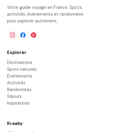
Votre guide voyage en France. Spots,
activités, événements et randonnées
pour explorer autrement.
Explorer
Destinations
Spots naturels
Événements
Activités
Randonnées
Séjours
Inspirations
Kraaby