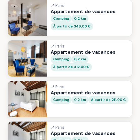
📍 Paris
Appartement de vacances
Camping
0,2 km
À partir de 346,00 €
📍 Paris
Appartement de vacances
Camping
0,2 km
À partir de 412,00 €
📍 Paris
Appartement de vacances
Camping
0,2 km
À partir de 211,00 €
📍 Paris
Appartement de vacances