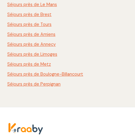
Séjours près de Le Mans
Séjours près de Brest
Séjours près de Tours
Séjours près de Amiens
Séjours près de Annecy
Séjours près de Limoges
Séjours près de Metz
Séjours près de Boulogne-Billancourt
Séjours près de Perpignan