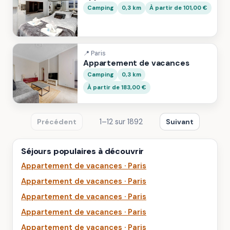
Camping
0,3 km
À partir de 101,00 €
📍 Paris
Appartement de vacances
Camping
0,3 km
À partir de 183,00 €
1–12 sur 1892
Précédent
Suivant
Séjours populaires à découvrir
Appartement de vacances · Paris
Appartement de vacances · Paris
Appartement de vacances · Paris
Appartement de vacances · Paris
Appartement de vacances · Paris