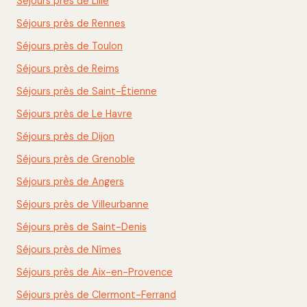
Séjours près de Lille
Séjours près de Rennes
Séjours près de Toulon
Séjours près de Reims
Séjours près de Saint-Étienne
Séjours près de Le Havre
Séjours près de Dijon
Séjours près de Grenoble
Séjours près de Angers
Séjours près de Villeurbanne
Séjours près de Saint-Denis
Séjours près de Nîmes
Séjours près de Aix-en-Provence
Séjours près de Clermont-Ferrand