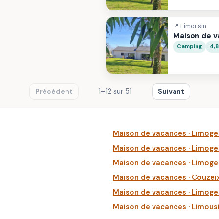
📍 Limousin
Maison de 
Camping
4,
1–12 sur 51
Précédent
Suivant
Maison de vacances · Limoge
Maison de vacances · Limoge
Maison de vacances · Limoge
Maison de vacances · Couzei
Maison de vacances · Limoge
Maison de vacances · Limous