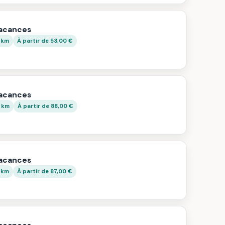
vacances
 km
À partir de 53,00 €
vacances
4 km
À partir de 88,00 €
vacances
 km
À partir de 87,00 €