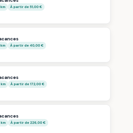
vacances
 km
À partir de 51,00 €
vacances
 km
À partir de 40,00 €
vacances
2 km
À partir de 172,00 €
vacances
8 km
À partir de 226,00 €