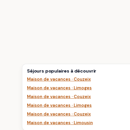
Séjours populaires à découvrir
Maison de vacances · Couzeix
Maison de vacances · Limoges
Maison de vacances · Couzeix
Maison de vacances · Limoges
Maison de vacances · Couzeix
Maison de vacances · Limousin