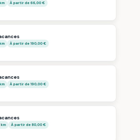
 km
À partir de 66,00 €
vacances
 km
À partir de 190,00 €
vacances
 km
À partir de 190,00 €
vacances
6 km
À partir de 80,00 €