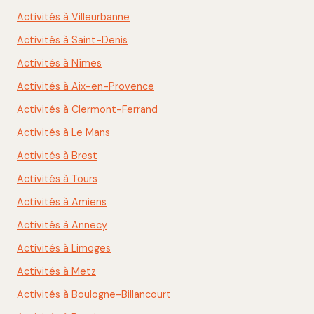
Activités à Villeurbanne
Activités à Saint-Denis
Activités à Nîmes
Activités à Aix-en-Provence
Activités à Clermont-Ferrand
Activités à Le Mans
Activités à Brest
Activités à Tours
Activités à Amiens
Activités à Annecy
Activités à Limoges
Activités à Metz
Activités à Boulogne-Billancourt