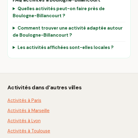
Quelles activités peut-on faire près de
Boulogne-Billancourt ?
Comment trouver une activité adaptée autour
de Boulogne-Billancourt ?
Les activités affichées sont-elles locales ?
Activités dans d’autres villes
Activités à Paris
Activités à Marseille
Activités à Lyon
Activités à Toulouse