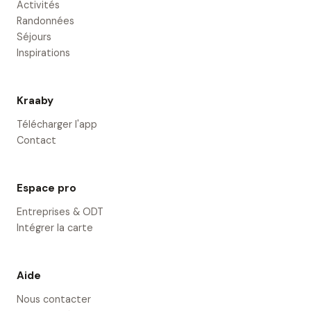
Activités
Randonnées
Séjours
Inspirations
Kraaby
Télécharger l'app
Contact
Espace pro
Entreprises & ODT
Intégrer la carte
Aide
Nous contacter