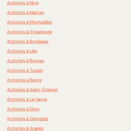
Activités à Nice
Activités à Nantes
Activités à Montpellier
Activités à Strasbourg
Activités à Bordeaux
Activités à Lille
Activités à Rennes
Activités à Toulon
Activités à Reims
Activités à Saint-Étienne
Activités à Le Havre
Activités à Dijon
Activités à Grenoble
Activités à Angers