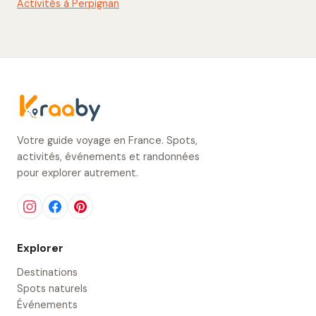
Activités à Perpignan
Votre guide voyage en France. Spots,
activités, événements et randonnées
pour explorer autrement.
Explorer
Destinations
Spots naturels
Événements