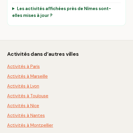
Les activités affichées près de Nîmes sont-
elles mises à jour ?
Activités dans d’autres villes
Activités à Paris
Activités à Marseille
Activités à Lyon
Activités à Toulouse
Activités à Nice
Activités à Nantes
Activités à Montpellier