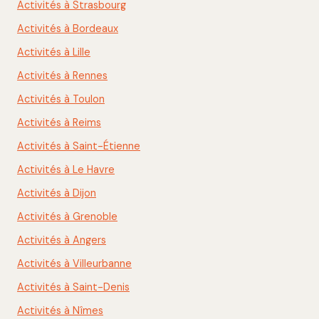
Activités à Strasbourg
Activités à Bordeaux
Activités à Lille
Activités à Rennes
Activités à Toulon
Activités à Reims
Activités à Saint-Étienne
Activités à Le Havre
Activités à Dijon
Activités à Grenoble
Activités à Angers
Activités à Villeurbanne
Activités à Saint-Denis
Activités à Nîmes