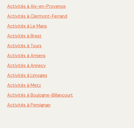
Activités à Aix-en-Provence
Activités à Clermont-Ferrand
Activités à Le Mans
Activités à Brest
Activités à Tours
Activités à Amiens
Activités à Annecy
Activités à Limoges
Activités à Metz
Activités à Boulogne-Billancourt
Activités à Perpignan