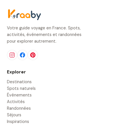
Votre guide voyage en France. Spots,
activités, événements et randonnées
pour explorer autrement.
Explorer
Destinations
Spots naturels
Événements
Activités
Randonnées
Séjours
Inspirations