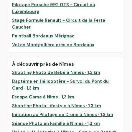
Pilotage Porsche 992 GT3 - Circuit du
Luxembourg
Stage Formule Renault - Circuit de la Ferté
Gaucher
Paintball Bordeaux Mérignac
Vol en Montgolfière près de Bordeaux
À découvrir près de Nîmes
Shooting Photo de Bébé à Nîmes · 1,3 km
Baptême en Hélicoptère - Survol du Pont du
Gard · 1,3 km
Escape Game à Nîme · 1,3 km
Shooting Photo Lifestyle à Nîmes · 1,3 km
Initiation au Pilotage de Drone à Nîmes · 1,3 km
Séance Photo en Famille à Nîmes · 1,3 km