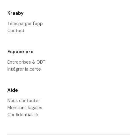
Kraaby
Télécharger l'app
Contact
Espace pro
Entreprises & ODT
Intégrer la carte
Aide
Nous contacter
Mentions légales
Confidentialité