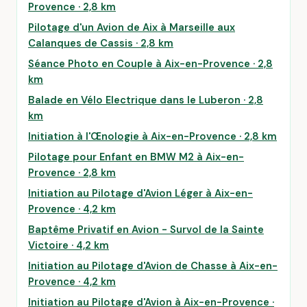
Provence · 2,8 km
Pilotage d'un Avion de Aix à Marseille aux
Calanques de Cassis · 2,8 km
Séance Photo en Couple à Aix-en-Provence · 2,8
km
Balade en Vélo Electrique dans le Luberon · 2,8
km
Initiation à l'Œnologie à Aix-en-Provence · 2,8 km
Pilotage pour Enfant en BMW M2 à Aix-en-
Provence · 2,8 km
Initiation au Pilotage d'Avion Léger à Aix-en-
Provence · 4,2 km
Baptême Privatif en Avion - Survol de la Sainte
Victoire · 4,2 km
Initiation au Pilotage d'Avion de Chasse à Aix-en-
Provence · 4,2 km
Initiation au Pilotage d'Avion à Aix-en-Provence ·