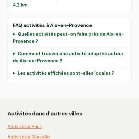
4,2 km
FAQ activités à Aix-en-Provence
Quelles activités peut-on faire près de Aix-en-
Provence ?
Comment trouver une activité adaptée autour
de Aix-en-Provence ?
Les activités affichées sont-elles locales ?
Activités dans d’autres villes
Activités à Paris
Activités à Marseille