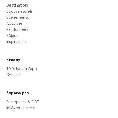
Destinations
Spots naturels
Événements
Activités
Randonnées
Séjours
Inspirations
Kraaby
Télécharger l'app
Contact
Espace pro
Entreprises & ODT
Intégrer la carte