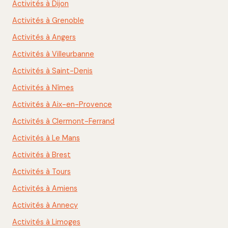
Activités à Dijon
Activités à Grenoble
Activités à Angers
Activités à Villeurbanne
Activités à Saint-Denis
Activités à Nîmes
Activités à Aix-en-Provence
Activités à Clermont-Ferrand
Activités à Le Mans
Activités à Brest
Activités à Tours
Activités à Amiens
Activités à Annecy
Activités à Limoges