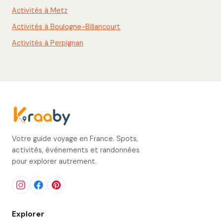
Activités à Metz
Activités à Boulogne-Billancourt
Activités à Perpignan
Votre guide voyage en France. Spots,
activités, événements et randonnées
pour explorer autrement.
Explorer