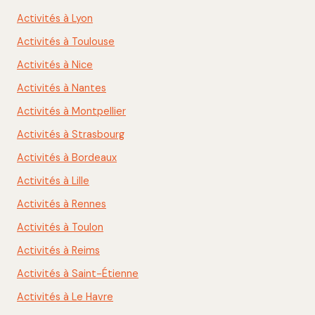
Activités à Lyon
Activités à Toulouse
Activités à Nice
Activités à Nantes
Activités à Montpellier
Activités à Strasbourg
Activités à Bordeaux
Activités à Lille
Activités à Rennes
Activités à Toulon
Activités à Reims
Activités à Saint-Étienne
Activités à Le Havre