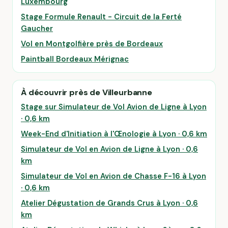
Luxembourg
Stage Formule Renault - Circuit de la Ferté
Gaucher
Vol en Montgolfière près de Bordeaux
Paintball Bordeaux Mérignac
À découvrir près de Villeurbanne
Stage sur Simulateur de Vol Avion de Ligne à Lyon
· 0,6 km
Week-End d'Initiation à l'Œnologie à Lyon · 0,6 km
Simulateur de Vol en Avion de Ligne à Lyon · 0,6
km
Simulateur de Vol en Avion de Chasse F-16 à Lyon
· 0,6 km
Atelier Dégustation de Grands Crus à Lyon · 0,6
km