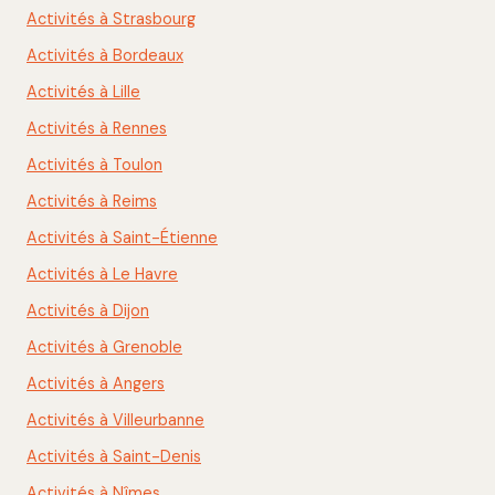
Activités à Strasbourg
Activités à Bordeaux
Activités à Lille
Activités à Rennes
Activités à Toulon
Activités à Reims
Activités à Saint-Étienne
Activités à Le Havre
Activités à Dijon
Activités à Grenoble
Activités à Angers
Activités à Villeurbanne
Activités à Saint-Denis
Activités à Nîmes