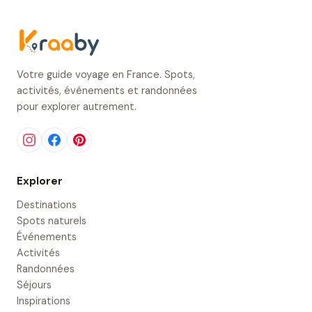
Votre guide voyage en France. Spots,
activités, événements et randonnées
pour explorer autrement.
Explorer
Destinations
Spots naturels
Événements
Activités
Randonnées
Séjours
Inspirations