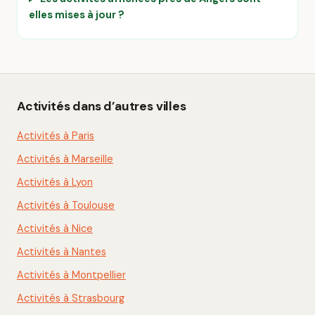
elles mises à jour ?
Activités dans d’autres villes
Activités à Paris
Activités à Marseille
Activités à Lyon
Activités à Toulouse
Activités à Nice
Activités à Nantes
Activités à Montpellier
Activités à Strasbourg