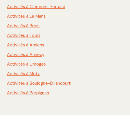
Activités à Clermont-Ferrand
Activités à Le Mans
Activités à Brest
Activités à Tours
Activités à Amiens
Activités à Annecy
Activités à Limoges
Activités à Metz
Activités à Boulogne-Billancourt
Activités à Perpignan