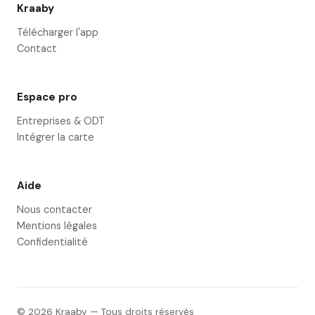
Kraaby
Télécharger l'app
Contact
Espace pro
Entreprises & ODT
Intégrer la carte
Aide
Nous contacter
Mentions légales
Confidentialité
© 2026 Kraaby — Tous droits réservés