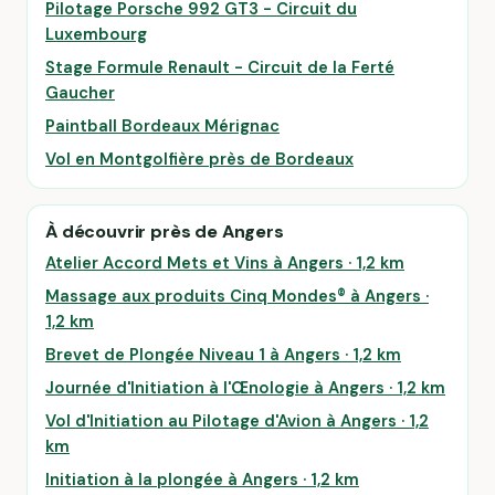
Pilotage Porsche 992 GT3 - Circuit du
Luxembourg
Stage Formule Renault - Circuit de la Ferté
Gaucher
Paintball Bordeaux Mérignac
Vol en Montgolfière près de Bordeaux
À découvrir près de Angers
Atelier Accord Mets et Vins à Angers · 1,2 km
Massage aux produits Cinq Mondes® à Angers ·
1,2 km
Brevet de Plongée Niveau 1 à Angers · 1,2 km
Journée d'Initiation à l'Œnologie à Angers · 1,2 km
Vol d'Initiation au Pilotage d'Avion à Angers · 1,2
km
Initiation à la plongée à Angers · 1,2 km