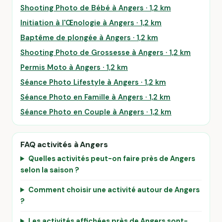
Shooting Photo de Bébé à Angers · 1,2 km
Initiation à l'Œnologie à Angers · 1,2 km
Baptême de plongée à Angers · 1,2 km
Shooting Photo de Grossesse à Angers · 1,2 km
Permis Moto à Angers · 1,2 km
Séance Photo Lifestyle à Angers · 1,2 km
Séance Photo en Famille à Angers · 1,2 km
Séance Photo en Couple à Angers · 1,2 km
FAQ activités à Angers
Quelles activités peut-on faire près de Angers
selon la saison ?
Comment choisir une activité autour de Angers
?
Les activités affichées près de Angers sont-