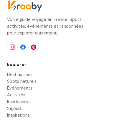
Votre guide voyage en France. Spots,
activités, événements et randonnées
pour explorer autrement.
Explorer
Destinations
Spots naturels
Événements
Activités
Randonnées
Séjours
Inspirations