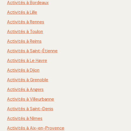
Activités à Bordeaux
Activités à Lille
Activités à Rennes
Activités à Toulon
Activités à Reims
Activités à Saint-Étienne
Activités à Le Havre
Activités à Dijon
Activités à Grenoble
Activités à Angers
Activités à Villeurbanne
Activités à Saint-Denis
Activités à Nîmes
Activités à Aix-en-Provence