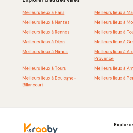
Meilleurs lieux à Paris
Meilleurs lieux à Ma
Meilleurs lieux à Nantes
Meilleurs lieux à Mo
Meilleurs lieux à Rennes
Meilleurs lieux à To
Meilleurs lieux à Dijon
Meilleurs lieux à G
Meilleurs lieux à Nîmes
Meilleurs lieux à Ai
Provence
Meilleurs lieux à Tours
Meilleurs lieux à A
Meilleurs lieux à Boulogne-
Meilleurs lieux à P
Billancourt
Explore