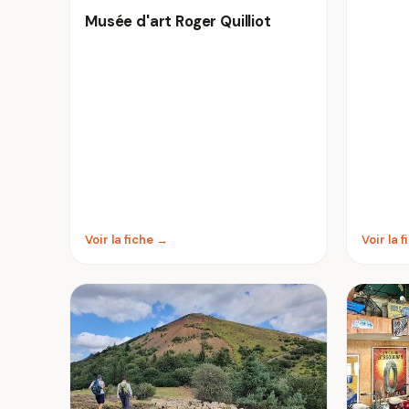
Musée d'art Roger Quilliot
Voir la fiche →
Voir la 