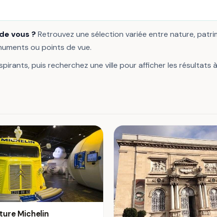
 de vous ?
Retrouvez une sélection variée entre nature, patr
onuments ou points de vue.
pirants, puis recherchez une ville pour afficher les résultats 
ture Michelin