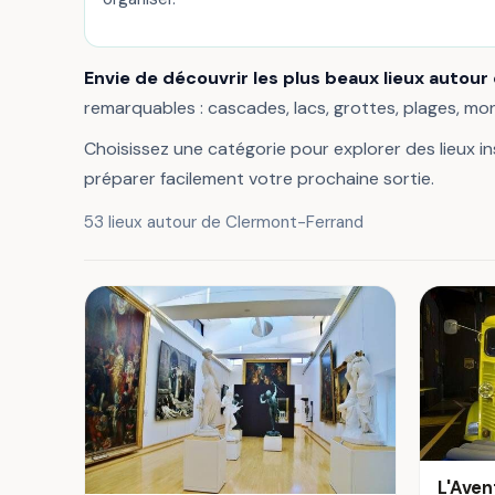
Envie de découvrir les plus beaux lieux autour
remarquables : cascades, lacs, grottes, plages, m
Choisissez une catégorie pour explorer des lieux ins
préparer facilement votre prochaine sortie.
53 lieux autour de Clermont-Ferrand
L'Aven