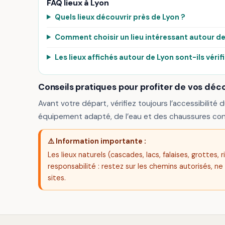
FAQ lieux à Lyon
Quels lieux découvrir près de Lyon ?
Comment choisir un lieu intéressant autour de
Les lieux affichés autour de Lyon sont-ils vérif
Conseils pratiques pour profiter de vos déc
Avant votre départ, vérifiez toujours l’accessibilité d
équipement adapté, de l’eau et des chaussures con
⚠️ Information importante :
Les lieux naturels (cascades, lacs, falaises, grottes
responsabilité : restez sur les chemins autorisés, ne
sites.