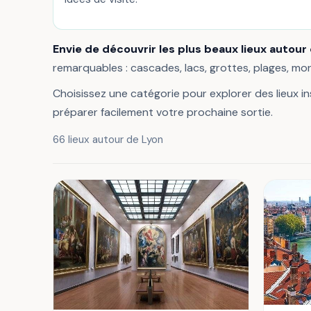
Envie de découvrir les plus beaux lieux autour
remarquables : cascades, lacs, grottes, plages, m
Choisissez une catégorie pour explorer des lieux ins
préparer facilement votre prochaine sortie.
66 lieux autour de Lyon