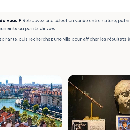
 de vous ?
Retrouvez une sélection variée entre nature, patr
onuments ou points de vue.
pirants, puis recherchez une ville pour afficher les résultats 