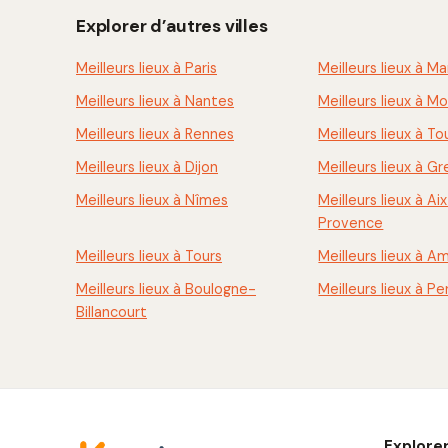
Explorer d’autres villes
Meilleurs lieux à Paris
Meilleurs lieux à Ma
Meilleurs lieux à Nantes
Meilleurs lieux à Mo
Meilleurs lieux à Rennes
Meilleurs lieux à To
Meilleurs lieux à Dijon
Meilleurs lieux à G
Meilleurs lieux à Nîmes
Meilleurs lieux à Ai
Provence
Meilleurs lieux à Tours
Meilleurs lieux à A
Meilleurs lieux à Boulogne-
Meilleurs lieux à P
Billancourt
Explore