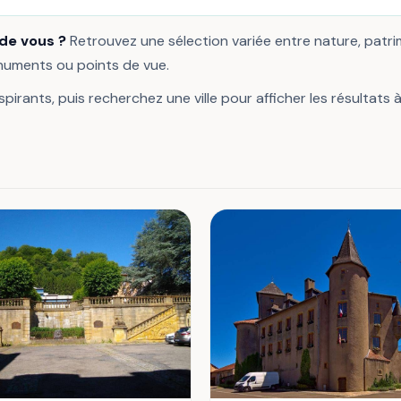
 de vous ?
Retrouvez une sélection variée entre nature, patr
onuments ou points de vue.
pirants, puis recherchez une ville pour afficher les résultats 